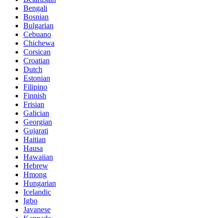
Bengali
Bosnian
Bulgarian
Cebuano
Chichewa
Corsican
Croatian
Dutch
Estonian
Filipino
Finnish
Frisian
Galician
Georgian
Gujarati
Haitian
Hausa
Hawaiian
Hebrew
Hmong
Hungarian
Icelandic
Igbo
Javanese