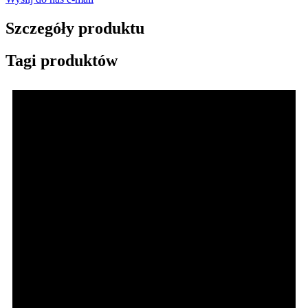
Szczegóły produktu
Tagi produktów