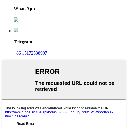
WhatsApp
Telegram
+86 15172538997