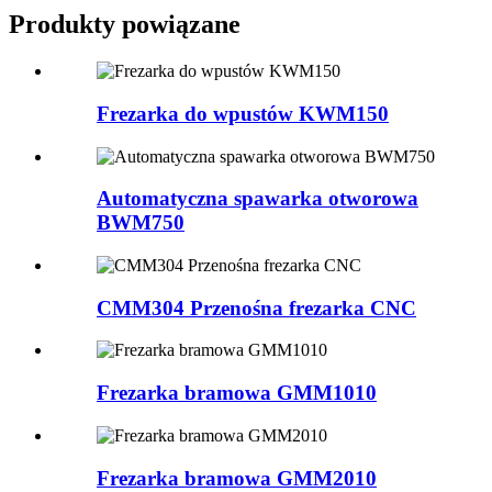
Produkty powiązane
Frezarka do wpustów KWM150
Automatyczna spawarka otworowa
BWM750
CMM304 Przenośna frezarka CNC
Frezarka bramowa GMM1010
Frezarka bramowa GMM2010