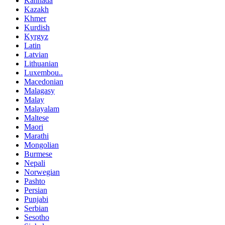
Kannada
Kazakh
Khmer
Kurdish
Kyrgyz
Latin
Latvian
Lithuanian
Luxembou..
Macedonian
Malagasy
Malay
Malayalam
Maltese
Maori
Marathi
Mongolian
Burmese
Nepali
Norwegian
Pashto
Persian
Punjabi
Serbian
Sesotho