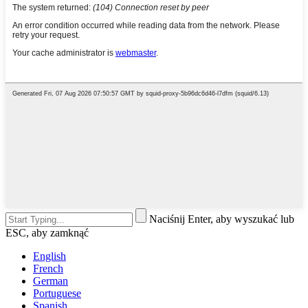
Naciśnij Enter, aby wyszukać lub
ESC, aby zamknąć
English
French
German
Portuguese
Spanish