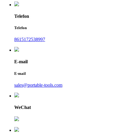
Telefon
Telefon
8615172538997
E-mail
E-mail
sales@portable-tools.com
WeChat